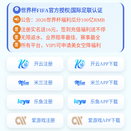
—— 比赛数据从这里开
始
覆盖实时赛事、专业数据、高清视频，
爱游戏全
站app官方网站APP
与网页版为您提供便捷的体
育服务。
APP下载
网页版入口
首页
/
体育资讯
/ 正文
2026-06-13 04:50
31 次阅读