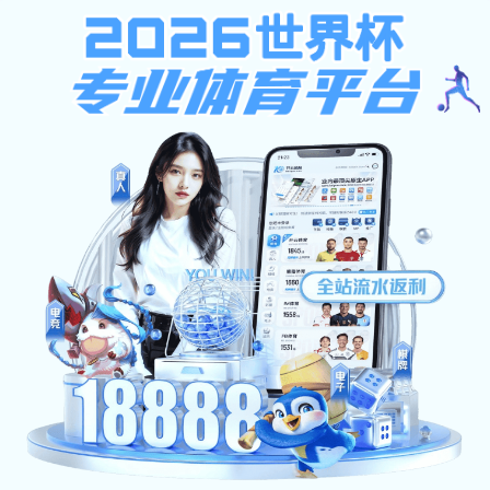
注册入口
爱游戏全站app官方网站